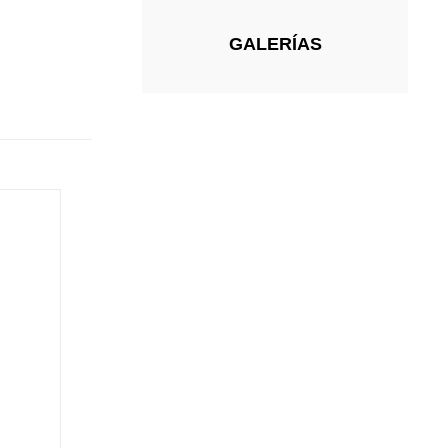
GALERÍAS