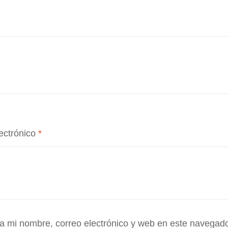
ectrónico
*
 mi nombre, correo electrónico y web en este navegad